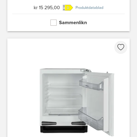
kr 15 295,00
Produktdatablad
Sammenlikn