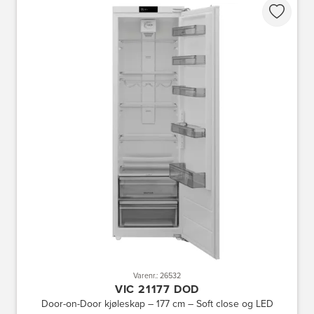
Varenr.: 26532
VIC 21177 DOD
Door-on-Door kjøleskap – 177 cm – Soft close og LED