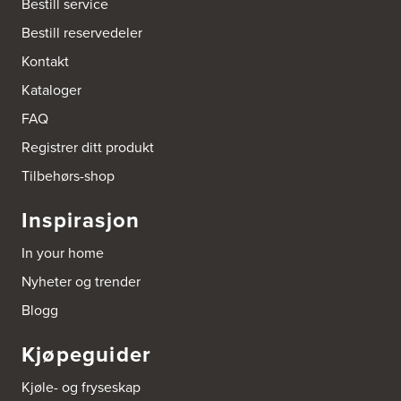
Bestill service
Bestill reservedeler
Kontakt
Kataloger
FAQ
Registrer ditt produkt
Tilbehørs-shop
Inspirasjon
In your home
Nyheter og trender
Blogg
Kjøpeguider
Kjøle- og fryseskap