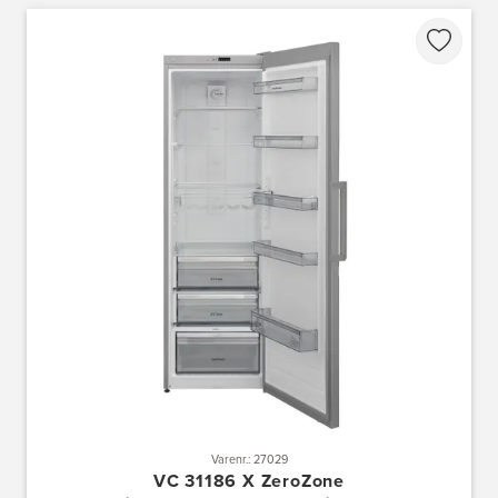
Varenr.: 27029
VC 31186 X ZeroZone