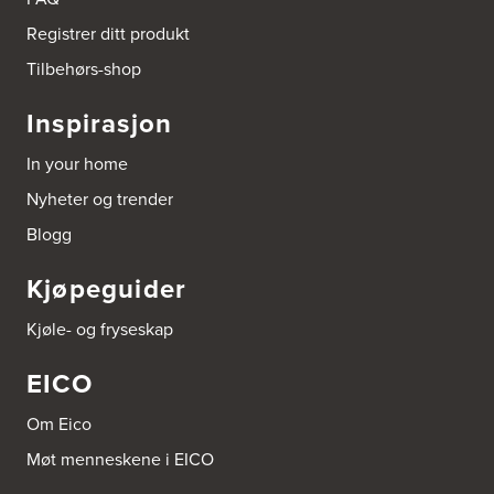
Registrer ditt produkt
Tilbehørs-shop
Inspirasjon
In your home
Nyheter og trender
Blogg
Kjøpeguider
Kjøle- og fryseskap
EICO
Om Eico
Møt menneskene i EICO