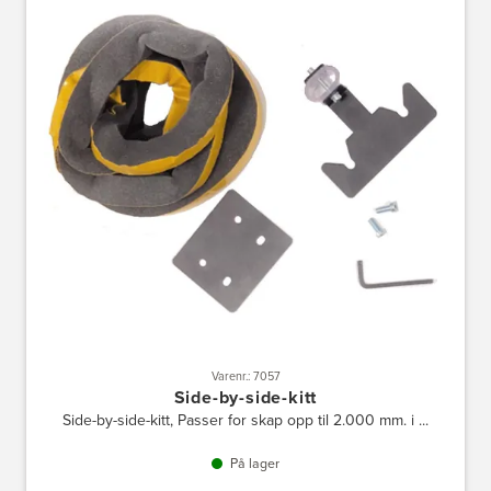
Varenr.: 7057
Side-by-side-kitt
Side-by-side-kitt, Passer for skap opp til 2.000 mm. i ...
På lager