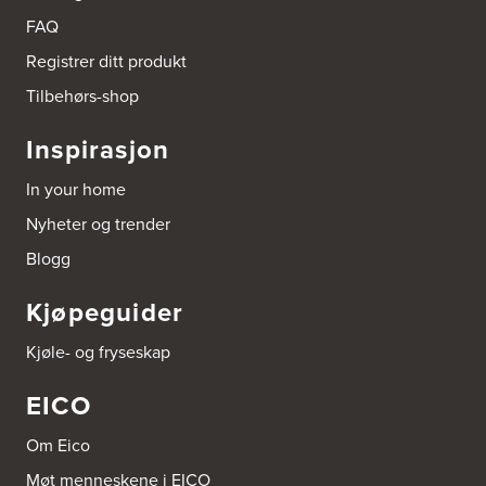
FAQ
Registrer ditt produkt
Tilbehørs-shop
Inspirasjon
In your home
Nyheter og trender
Blogg
Kjøpeguider
Kjøle- og fryseskap
EICO
Om Eico
Møt menneskene i EICO