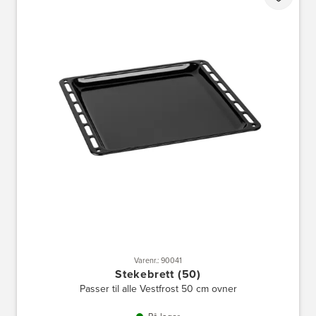
Varenr.: 90041
Stekebrett (50)
Passer til alle Vestfrost 50 cm ovner