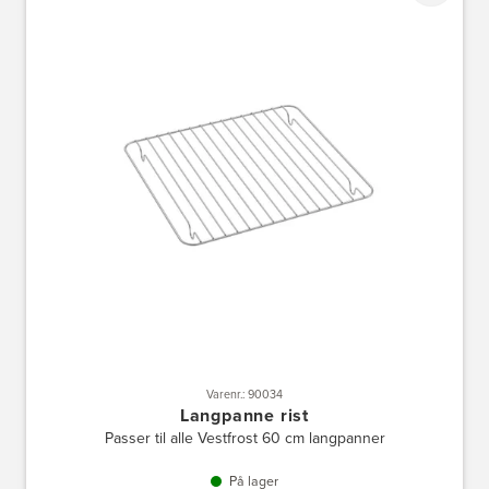
Varenr.: 90034
Langpanne rist
Passer til alle Vestfrost 60 cm langpanner
På lager