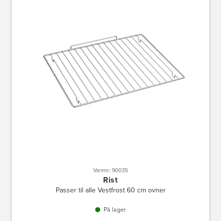
Varenr.: 90035
Rist
Passer til alle Vestfrost 60 cm ovner
På lager