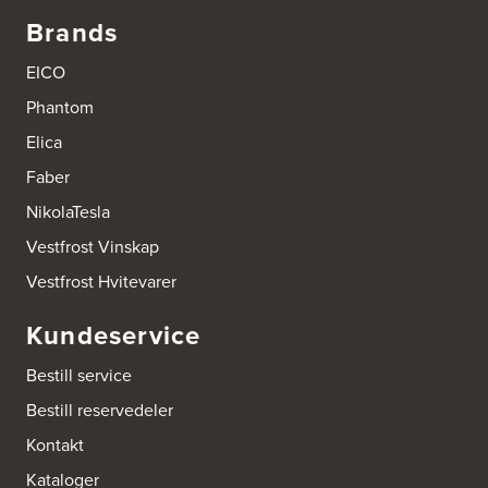
Brands
EICO
Phantom
Elica
Faber
NikolaTesla
Vestfrost Vinskap
Vestfrost Hvitevarer
Kundeservice
Bestill service
Bestill reservedeler
Kontakt
Kataloger